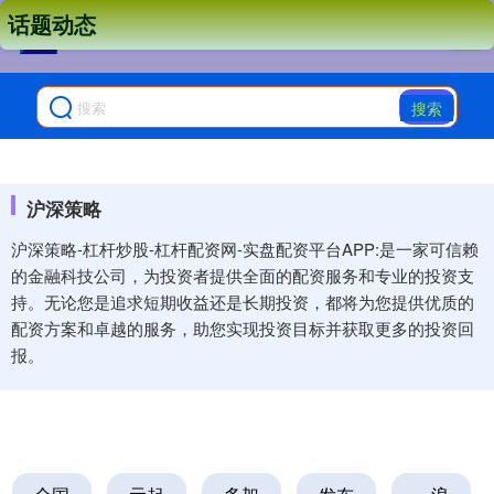
话题动态
搜索
沪深策略
沪深策略-杠杆炒股-杠杆配资网-实盘配资平台APP:是一家可信赖
的金融科技公司，为投资者提供全面的配资服务和专业的投资支
持。无论您是追求短期收益还是长期投资，都将为您提供优质的
配资方案和卓越的服务，助您实现投资目标并获取更多的投资回
报。