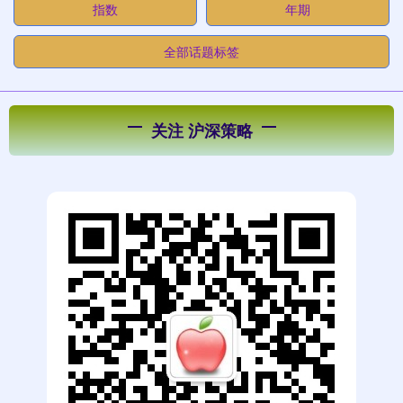
指数
年期
全部话题标签
关注 沪深策略