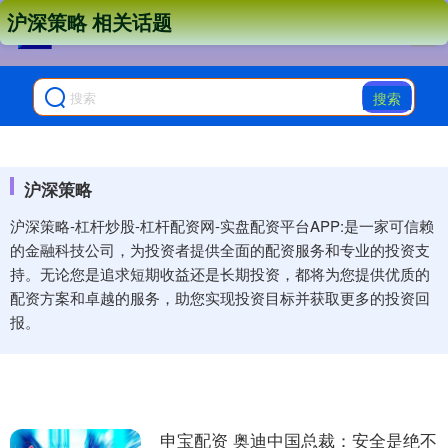
沪深策略 相关话题
搜索
沪深策略
沪深策略-杠杆炒股-杠杆配资网-实盘配资平台APP:是一家可信赖
的金融科技公司，为投资者提供全面的配资服务和专业的投资支
持。无论您是追求短期收益还是长期投资，都将为您提供优质的
配资方案和卓越的服务，助您实现投资目标并获取更多的投资回
报。
申宝配资 奥迪中国总裁：安全是绝不