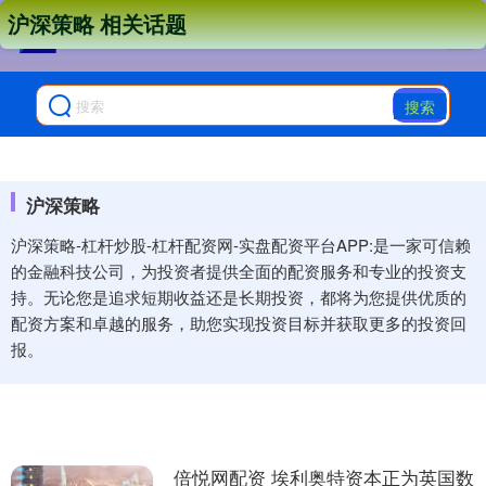
沪深策略 相关话题
搜索
沪深策略
沪深策略-杠杆炒股-杠杆配资网-实盘配资平台APP:是一家可信赖
的金融科技公司，为投资者提供全面的配资服务和专业的投资支
持。无论您是追求短期收益还是长期投资，都将为您提供优质的
配资方案和卓越的服务，助您实现投资目标并获取更多的投资回
报。
倍悦网配资 埃利奥特资本正为英国数