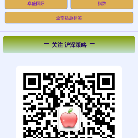
卓盛国际
指数
全部话题标签
关注 沪深策略