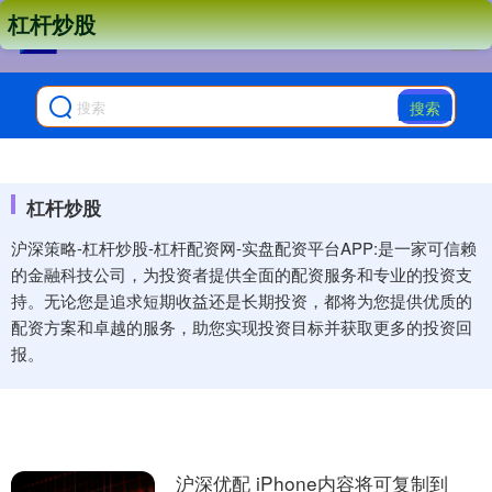
杠杆炒股
搜索
杠杆炒股
沪深策略-杠杆炒股-杠杆配资网-实盘配资平台APP:是一家可信赖
的金融科技公司，为投资者提供全面的配资服务和专业的投资支
持。无论您是追求短期收益还是长期投资，都将为您提供优质的
配资方案和卓越的服务，助您实现投资目标并获取更多的投资回
报。
沪深优配 iPhone内容将可复制到