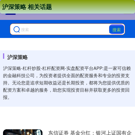
沪深策略 相关话题
搜索
沪深策略
沪深策略-杠杆炒股-杠杆配资网-实盘配资平台APP:是一家可信赖
的金融科技公司，为投资者提供全面的配资服务和专业的投资支
持。无论您是追求短期收益还是长期投资，都将为您提供优质的
配资方案和卓越的服务，助您实现投资目标并获取更多的投资回
报。
东信证券 基金分红：银河上证国有企