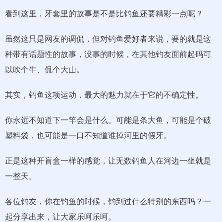
看到这里，牙套里的故事是不是比钓鱼还要精彩一点呢？
虽然这只是网友的调侃，但对钓鱼爱好者来说，要的就是这
种带有话题性的故事，没事的时候，在其他钓友面前起码可
以吹个牛、侃个大山。
其实，钓鱼这项运动，最大的魅力就在于它的不确定性。
你永远不知道下一竿会是什么。可能是条大鱼，可能是个破
塑料袋，也可能是一口不知道谁掉河里的假牙。
正是这种开盲盒一样的感觉，让无数钓鱼人在河边一坐就是
一整天。
各位钓友，你在钓鱼的时候，钓到过什么特别的东西吗？一
起分享出来，让大家乐呵乐呵。