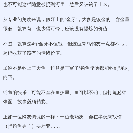
也不可能这样随意被扔到河里，然后又被钓了上来。
从专业的角度来说，假牙上的“金牙”，大多是镀金的，含金量
很低，就算有，也少得可怜，应该没有提炼的价值。
不过，就算这4个金牙不值钱，但这位青岛钓友一点都不亏，
起码收获了该有的情绪价值。
虽说不是钓上了大鱼，也算是丰富了“钓鱼佬啥都能钓到”系列
内容。
钓鱼的快乐，可能不全在鱼护里。鱼可以不钓，但打龟必须
体面，故事必须精彩。
正如一位网友调侃的一样：一位老奶奶，会在半夜来找你
（指钓鱼男子）要牙套……