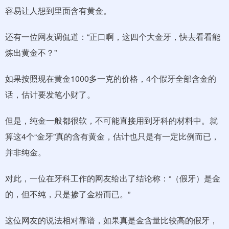
容易让人想到里面含有黄金。
还有一位网友调侃道：“正口啊，这四个大金牙，快去看看能
炼出黄金不？”
如果按照现在黄金1000多一克的价格，4个假牙全部含金的
话，估计要发笔小财了。
但是，纯金一般都很软，不可能直接用到牙科的材料中。就
算这4个“金牙”真的含有黄金，估计也只是有一定比例而已，
并非纯金。
对此，一位在牙科工作的网友给出了结论称：“（假牙）是金
的，但不纯，只是掺了金粉而已。”
这位网友的说法相对靠谱，如果真是金含量比较高的假牙，