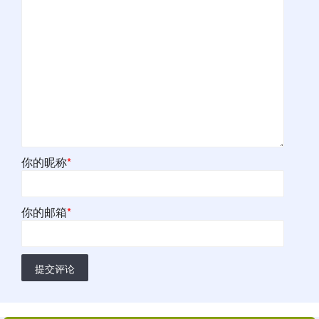
你的昵称
*
你的邮箱
*
提交评论