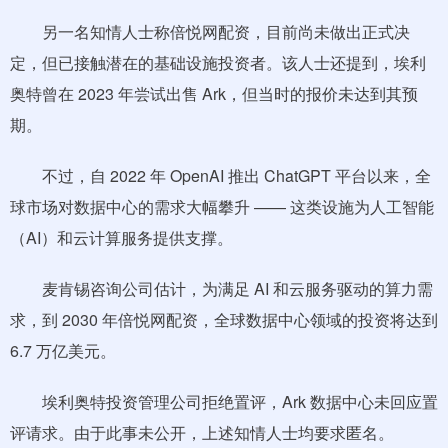
另一名知情人士称倍悦网配资，目前尚未做出正式决
定，但已接触潜在的基础设施投资者。该人士还提到，埃利
奥特曾在 2023 年尝试出售 Ark，但当时的报价未达到其预
期。
不过，自 2022 年 OpenAI 推出 ChatGPT 平台以来，全
球市场对数据中心的需求大幅攀升 —— 这类设施为人工智能
（AI）和云计算服务提供支撑。
麦肯锡咨询公司估计，为满足 AI 和云服务驱动的算力需
求，到 2030 年倍悦网配资，全球数据中心领域的投资将达到
6.7 万亿美元。
埃利奥特投资管理公司拒绝置评，Ark 数据中心未回应置
评请求。由于此事未公开，上述知情人士均要求匿名。