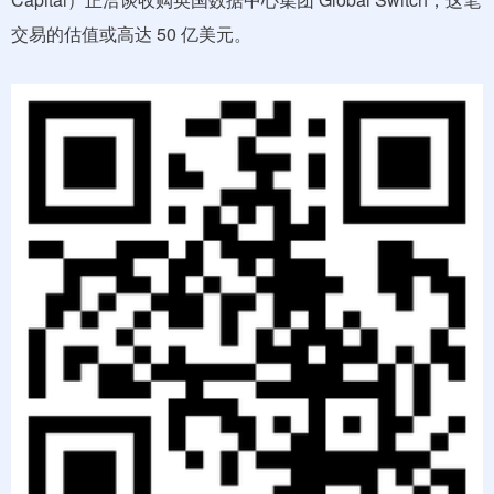
交易的估值或高达 50 亿美元。