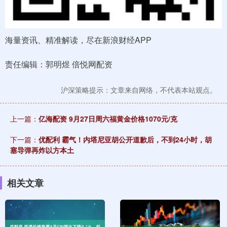
海量资讯、精准解读，尽在新浪财经APP
责任编辑：郭明煜 倍悦网配资
沪深策略提示：文章来自网络，不代表本站观点。
上一篇：
亿海配资 9月27日周六福黄金价格1070元/克
下一篇：
优配利 霸气！内塔尼亚胡公开道歉后，不到24小时，胡
塞导弹再炸以方本土
相关文章