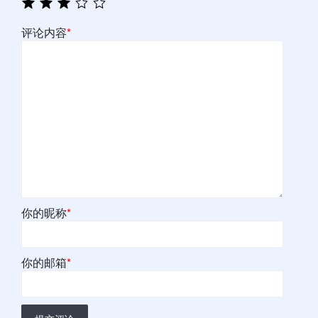
评论内容
*
你的昵称
*
你的邮箱
*