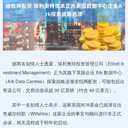
据两名知情人士透露，埃利奥特投资管理公司（Elliott In
vestment Management）正为其旗下英国企业 Ark 数据中心
（Ark Data Centres）探索战略选项倍悦网配资，可能包括出
售该公司，交易估值或超 30 亿英镑（约合 40 亿美元）。
其中一名知情人士表示，这家美国对冲基金已就潜在出
售威尔特郡（Wiltshire）这家企业的事宜与顾问进行非正式
会谈，相关流程或于明年初启动。