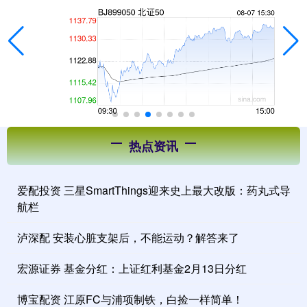
热点资讯
爱配投资 三星SmartThings迎来史上最大改版：药丸式导
航栏
泸深配 安装心脏支架后，不能运动？解答来了
宏源证券 基金分红：上证红利基金2月13日分红
博宝配资 江原FC与浦项制铁，白捡一样简单！