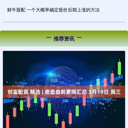
财牛股配 一个大概率确定股价后期上涨的方法
推荐资讯