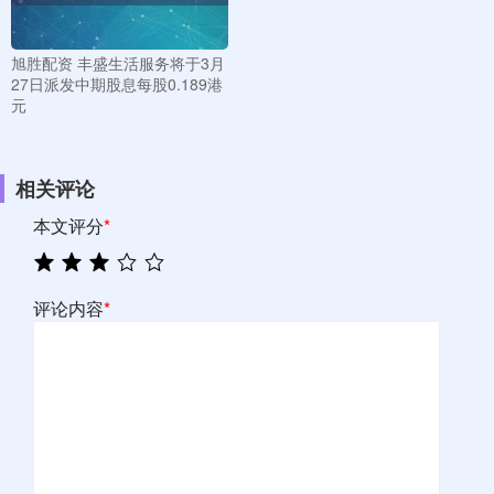
旭胜配资 丰盛生活服务将于3月
27日派发中期股息每股0.189港
元
相关评论
本文评分
*
评论内容
*