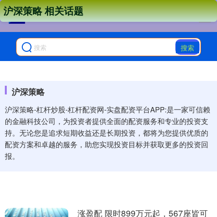
沪深策略 相关话题
搜索
沪深策略
沪深策略-杠杆炒股-杠杆配资网-实盘配资平台APP:是一家可信赖
的金融科技公司，为投资者提供全面的配资服务和专业的投资支
持。无论您是追求短期收益还是长期投资，都将为您提供优质的
配资方案和卓越的服务，助您实现投资目标并获取更多的投资回
报。
涨盈配 限时899万元起，567座皆可