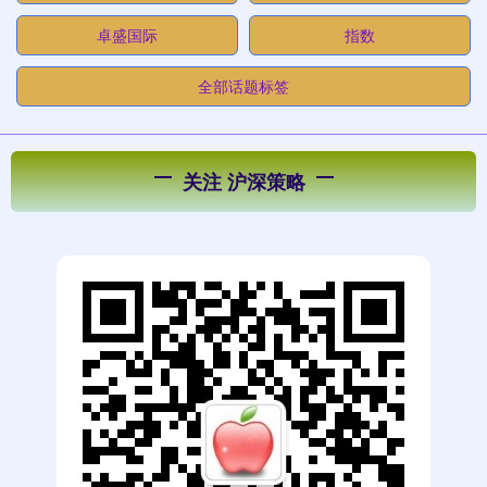
卓盛国际
指数
全部话题标签
关注 沪深策略