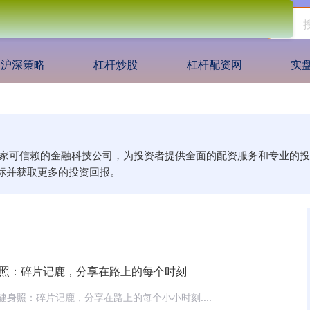
沪深策略
杠杆炒股
杠杆配资网
实
:是一家可信赖的金融科技公司，为投资者提供全面的配资服务和专业
标并获取更多的投资回报。
身照：碎片记鹿，分享在路上的每个时刻
布健身照：碎片记鹿，分享在路上的每个小小时刻....