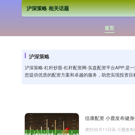
沪深策略 相关话题
首页
沪深策略
沪深策略-杠杆炒股-杠杆配资网-实盘配资平台APP
您提供优质的配资方案和卓越的服务，助您实现投资目
信康配资 小鹿发布健
虎扑02月11日讯 小鹿发