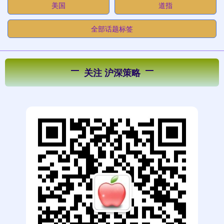
美国
道指
全部话题标签
关注 沪深策略