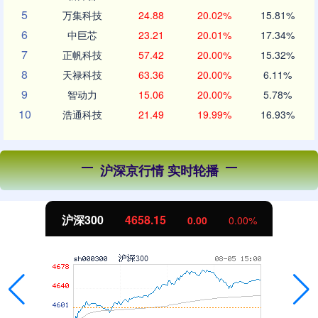
5
万集科技
24.88
20.02%
15.81%
6
中巨芯
23.21
20.01%
17.34%
7
正帆科技
57.42
20.00%
15.32%
8
天禄科技
63.36
20.00%
6.11%
9
智动力
15.06
20.00%
5.78%
10
浩通科技
21.49
19.99%
16.93%
沪深京行情 实时轮播
沪深300
4658.15
0.00
0.00%