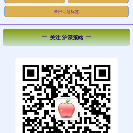
全部话题标签
关注 沪深策略