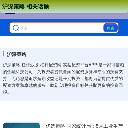
沪深策略 相关话题
搜索
沪深策略
沪深策略-杠杆炒股-杠杆配资网-实盘配资平台APP:是一家可信赖
的金融科技公司，为投资者提供全面的配资服务和专业的投资支
持。无论您是追求短期收益还是长期投资，都将为您提供优质的
配资方案和卓越的服务，助您实现投资目标并获取更多的投资回
报。
优选策略 国家统计局：5月工业生产