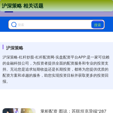
沪深策略 相关话题
搜索
沪深策略
沪深策略-杠杆炒股-杠杆配资网-实盘配资平台APP:是一家可信赖
的金融科技公司，为投资者提供全面的配资服务和专业的投资支
持。无论您是追求短期收益还是长期投资，都将为您提供优质的
配资方案和卓越的服务，助您实现投资目标并获取更多的投资回
报。
掌柜配资 图说：苏联坦克异端“287