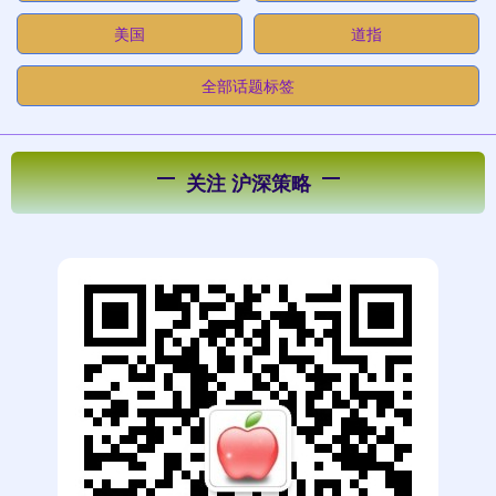
美国
道指
全部话题标签
关注 沪深策略