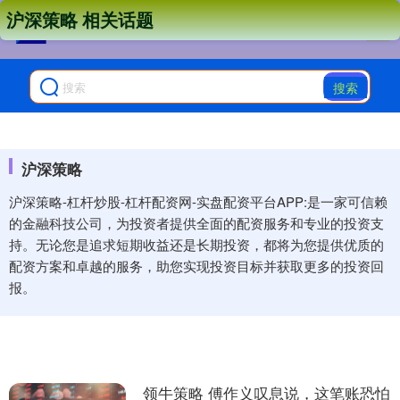
沪深策略 相关话题
搜索
沪深策略
沪深策略-杠杆炒股-杠杆配资网-实盘配资平台APP:是一家可信赖
的金融科技公司，为投资者提供全面的配资服务和专业的投资支
持。无论您是追求短期收益还是长期投资，都将为您提供优质的
配资方案和卓越的服务，助您实现投资目标并获取更多的投资回
报。
领牛策略 傅作义叹息说，这笔账恐怕