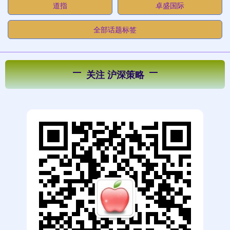
道指
卓盛国际
全部话题标签
关注 沪深策略