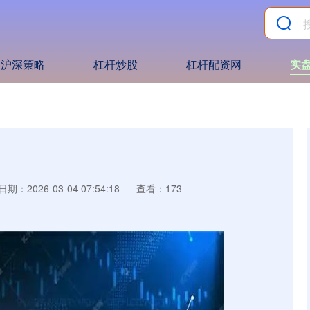
沪深策略
杠杆炒股
杠杆配资网
实盘
日期：2026-03-04 07:54:18
查看：173