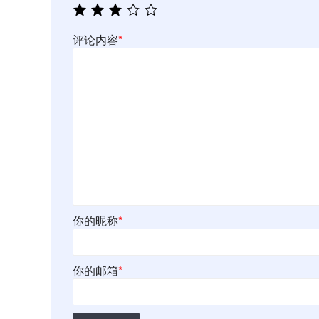
评论内容
*
你的昵称
*
你的邮箱
*