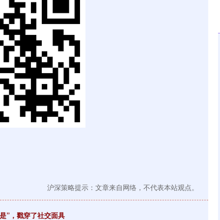
沪深策略提示：文章来自网络，不代表本站观点。
也是”，戳穿了社交面具