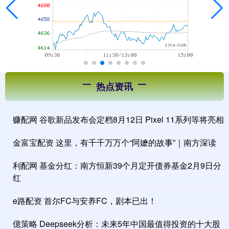
热点资讯
赚配网 谷歌新品发布会定档8月12日 Pixel 11系列等将亮相
金富宝配资 这里，有千千万万个“阿嬷的故事”｜南方深读
利配网 基金分红：南方恒新39个月定开债券基金2月9日分
红
e路配资 首尔FC与安养FC，剧本已出！
億策略 Deepseek分析：未来5年中国最值得投资的十大股