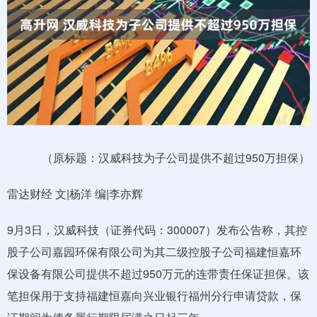
（原标题：汉威科技为子公司提供不超过950万担保）
雷达财经 文|杨洋 编|李亦辉
9月3日，汉威科技（证券代码：300007）发布公告称，其控
股子公司嘉园环保有限公司为其二级控股子公司福建恒嘉环
保设备有限公司提供不超过950万元的连带责任保证担保。该
笔担保用于支持福建恒嘉向兴业银行福州分行申请贷款，保