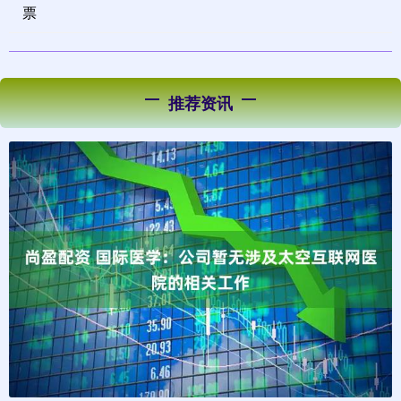
票
推荐资讯