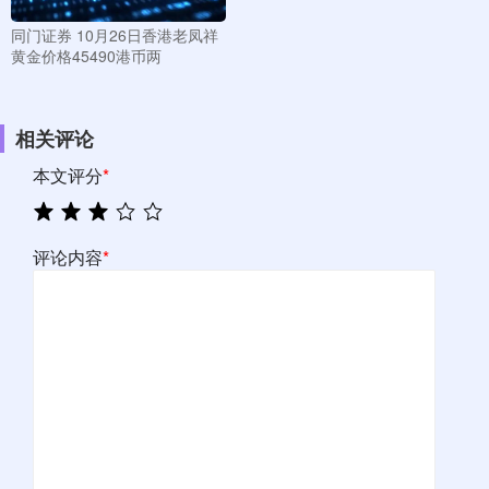
同门证券 10月26日香港老凤祥
黄金价格45490港币两
相关评论
本文评分
*
评论内容
*