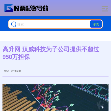
搜索
高升网 汉威科技为子公司提供不超过
950万担保
网站：沪深策略