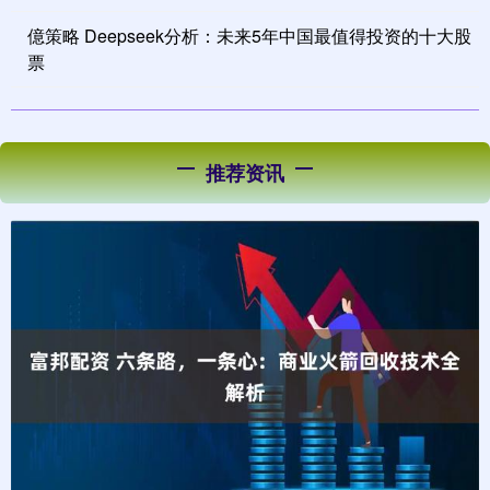
億策略 Deepseek分析：未来5年中国最值得投资的十大股
票
推荐资讯