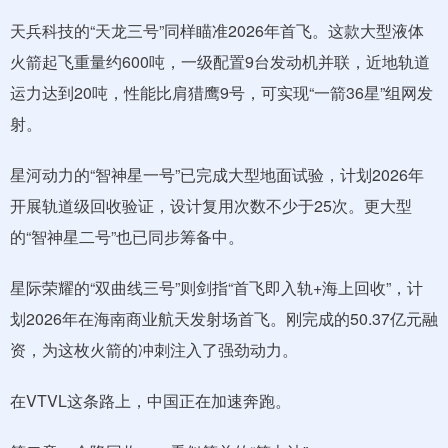
天兵科技的“天龙三号”同样瞄准2026年首飞。这款大型液体
火箭起飞重量约600吨，一级配置9台发动机并联，近地轨道
运力达到20吨，性能比肩猎鹰9号，可实现“一箭36星”组网发
射。
星河动力的“智神星一号”已完成大型地面试验，计划2026年
开展轨道级回收验证，设计复用次数不少于25次。更大型
的“智神星二号”也已同步筹备中。
星际荣耀的“双曲线三号”则剑指“首飞即入轨+海上回收”，计
划2026年在海南商业航天发射场首飞。刚完成的50.37亿元融
资，为这枚火箭的冲刺注入了强劲动力。
在VTVL这条路上，中国正在加速奔跑。