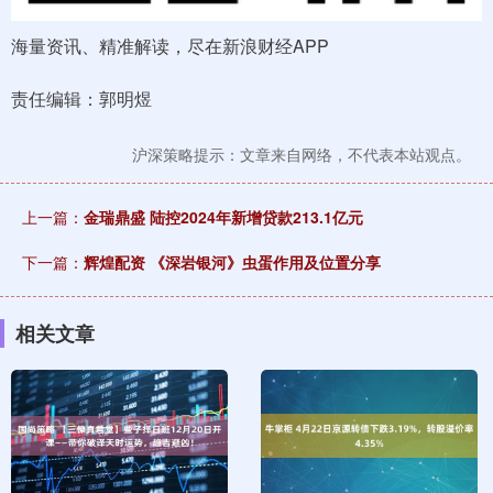
海量资讯、精准解读，尽在新浪财经APP
责任编辑：郭明煜
沪深策略提示：文章来自网络，不代表本站观点。
上一篇：
金瑞鼎盛 陆控2024年新增贷款213.1亿元
下一篇：
辉煌配资 《深岩银河》虫蛋作用及位置分享
相关文章