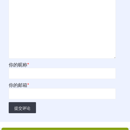
你的昵称
*
你的邮箱
*
提交评论