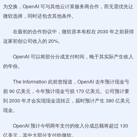
为交换，OpenAI 可与其他云计算服务商合作，而无需优先让
微软选择，同时还包含其他条件。
在最初的合作协议中，微软原本有权在 2030 年之前获得
这家初创公司收入的 20%。
OpenAI 可以将部分分成支付时间，晚于其实际产生收入
的年份。
The Information 此前曾报道，OpenAI 去年预计现金亏
损 90 亿美元，今年预计现金亏损 170 亿美元。公司预计要
到 2030 年才会实现现金流转正，届时预计产生 380 亿美元
现金。
OpenAI 预计今明两年支付的收入分成总额将超过 130
亿美元，其中大部分支付给微软。