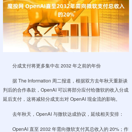
分成支付将更多集中在 2032 年之前的年份
据 The Information 周二报道，根据双方去年秋天重新谈
判后的合作条款，OpenAI 可以将部分应付给微软的收入分成
延后支付，这将减轻分成支出对 OpenAI 现金流的影响。
去年秋天，OpenAI 与微软达成协议，延续相关安排：
OpenAI 直至 2032 年需向微软支付其总收入的 20%；作