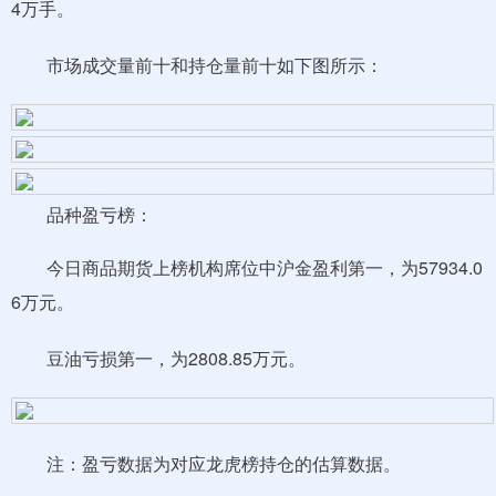
4万手。
市场成交量前十和持仓量前十如下图所示：
品种盈亏榜：
今日商品期货上榜机构席位中沪金盈利第一，为57934.0
6万元。
豆油亏损第一，为2808.85万元。
注：盈亏数据为对应龙虎榜持仓的估算数据。