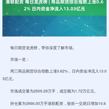
每日期货龙虎榜，带你深度了解市场。
市场一览：
周三商品期货综合指数上涨0.62%，日内资金净流入13.0
3亿元。
市场成交量为2505.29万手，成交额为1.72万亿元。
持仓量为3956.00万手港联配资，较前一交易日增加10.6