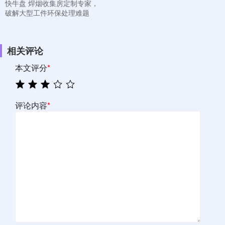
快牛盘 焊烟收集房定制专家，
破解大型工件环保处理难题
相关评论
本文评分
*
评论内容
*