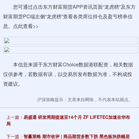
您可通过点击东方财富期货APP资讯页面“龙虎榜”及东方
财富期货PC端左侧“龙虎榜”查看各类席位持仓及盈亏榜单信
息。点此查看>>
本信息来源于东方财富Choice数据港联配资，相关数据
仅供参考，若数据有误，以交易所发布数据为准，不构成投
资建议。
沪深策略提示：文章来自网络，不代表本站观点。
上一篇：
易盛通 研发周期提速至14个月 ZF LIFETEC加速在华布
局
下一篇：
智赢策略 期市收评 | 商品期货多数下跌 黑色板块跌幅居