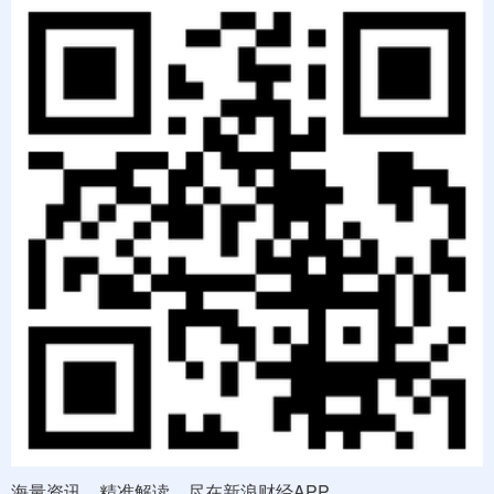
海量资讯、精准解读，尽在新浪财经APP