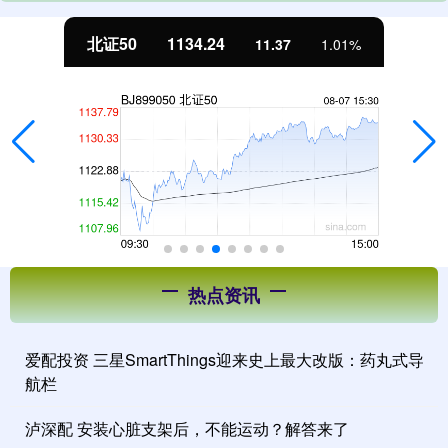
北证50
1134.24
11.37
1.01%
热点资讯
爱配投资 三星SmartThings迎来史上最大改版：药丸式导
航栏
泸深配 安装心脏支架后，不能运动？解答来了