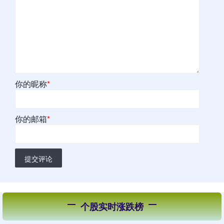
你的昵称
*
你的邮箱
*
提交评论
个股实时涨跌榜