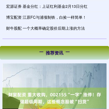
宏源证券 基金分红：上证红利基金2月13日分红
博宝配资 江原FC与浦项制铁，白捡一样简单！
财牛股配 一个大概率确定股价后期上涨的方法
推荐资讯